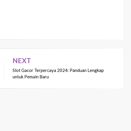
NEXT
Slot Gacor Terpercaya 2024: Panduan Lengkap
untuk Pemain Baru