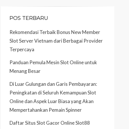
POS TERBARU
Rekomendasi Terbaik Bonus New Member
Slot Server Vietnam dari Berbagai Provider
Terpercaya
Panduan Pemula Mesin Slot Online untuk
Menang Besar
Di Luar Gulungan dan Garis Pembayaran:
Peningkatan di Seluruh Kemampuan Slot
Online dan Aspek Luar Biasa yang Akan
Mempertahankan Pemain Spinner
Daftar Situs Slot Gacor Online Slot88