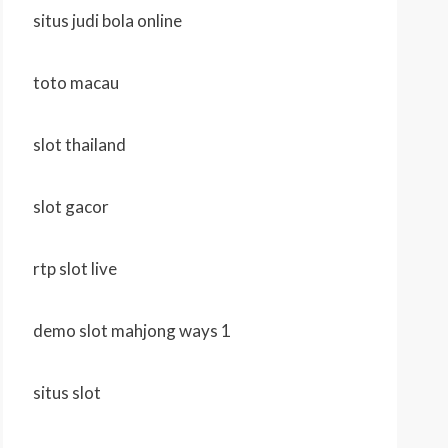
situs judi bola online
toto macau
slot thailand
slot gacor
rtp slot live
demo slot mahjong ways 1
situs slot