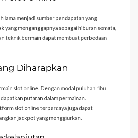
ah lama menjadi sumber pendapatan yang
yak yang menganggapnya sebagai hiburan semata,
an teknik bermain dapat membuat perbedaan
ang Diharapkan
rmain slot online. Dengan modal puluhan ribu
endapatkan putaran dalam permainan.
orm slot online terpercaya juga dapat
ngkan jackpot yang menggiurkan.
erkelanjutan